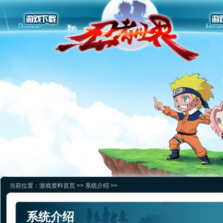
当前位置：
游戏资料首页
>>
系统介绍
>>
系统介绍