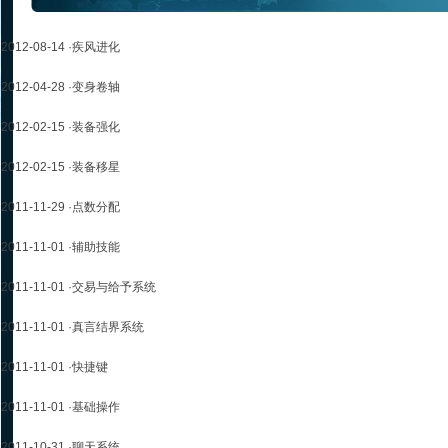
2012-08-14
·疾风进化
2012-04-28
·变身卷轴
2012-02-15
·装备强化
2012-02-15
·装备移星
2011-11-29
·点数分配
2011-11-01
·辅助技能
2011-11-01
·交易与给予系统
2011-11-01
·真言结界系统
2011-11-01
·快捷键
2011-11-01
·基础操作
2011-10-31
·聊天系统