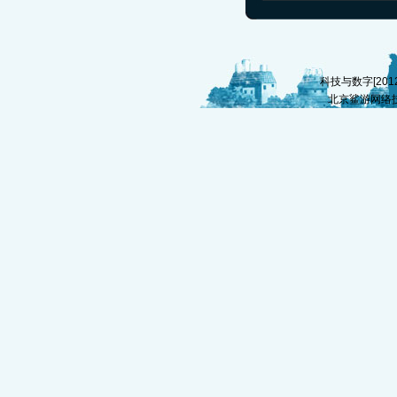
科技与数字[2012]
北京鲨游网络技术