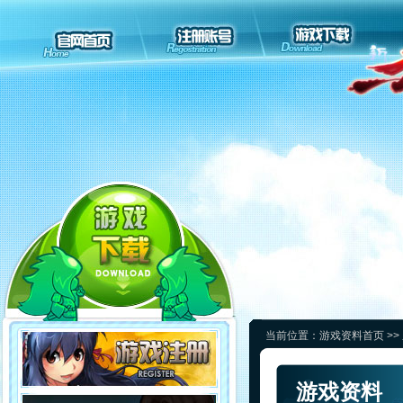
当前位置：
游戏资料首页
>>
游戏资料