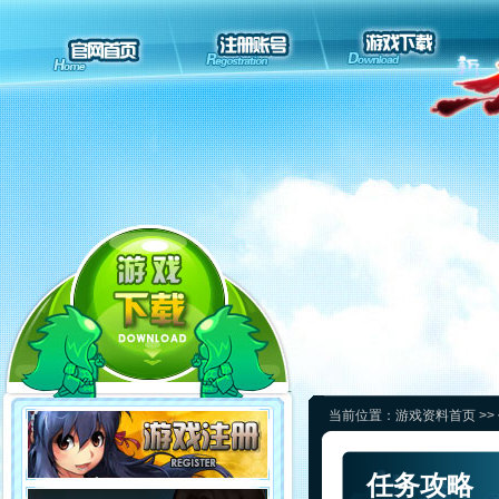
当前位置：
游戏资料首页
>>
任务攻略