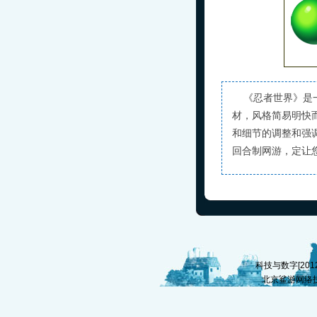
《忍者世界》是一
材，风格简易明快
和细节的调整和强
回合制网游，定让
科技与数字[2012]
北京鲨游网络技术