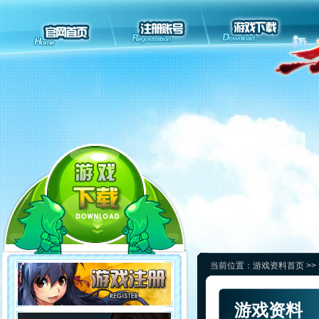
当前位置：
游戏资料首页
>>
游戏资料